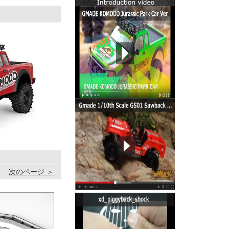
次のページ ＞