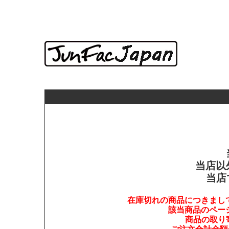
当店以
当店
在庫切れの商品につきまし
該当商品のペー
商品の取り