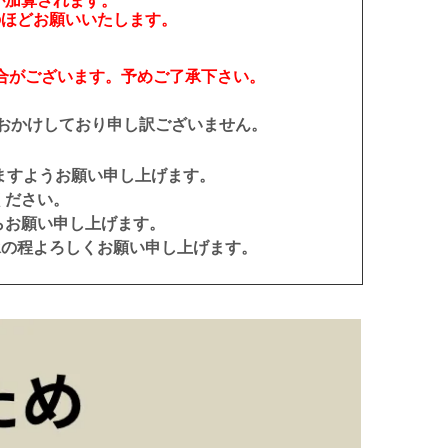
)が加算されます。
のほどお願いいたします。
合がございます。予めご了承下さい。
おかけしており申し訳ございません。
ますようお願い申し上げます。
ください。
らお願い申し上げます。
承の程よろしくお願い申し上げます。