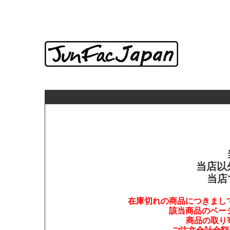
当店以
当店
在庫切れの商品につきまし
該当商品のペー
商品の取り