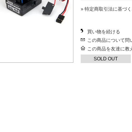
» 特定商取引法に基づく
買い物を続ける
この商品について問
この商品を友達に教
SOLD OUT