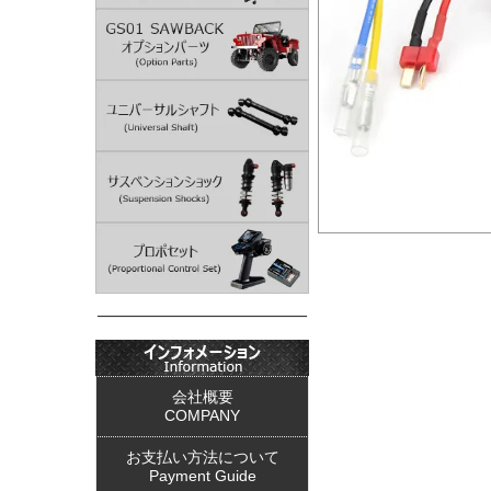
会社概要
COMPANY
お支払い方法について
Payment Guide