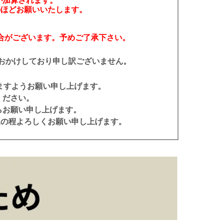
)が加算されます。
のほどお願いいたします。
合がございます。予めご了承下さい。
おかけしており申し訳ございません。
ますようお願い申し上げます。
ください。
らお願い申し上げます。
承の程よろしくお願い申し上げます。