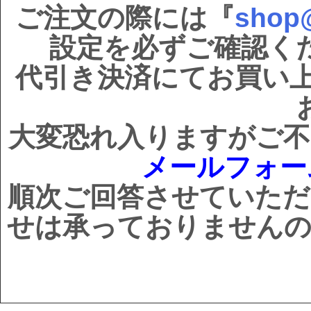
ご注文の際には『
shop@
設定を必ずご確認く
代引き決済にてお買い
大変恐れ入りますがご不
メールフォ
順次ご回答させていただ
せは承っておりませんの