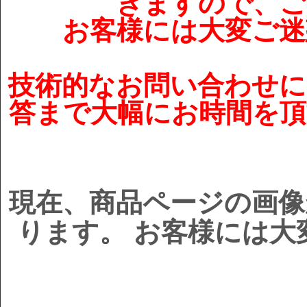
きますので、ご
お客様には大変ご迷
技術的なお問い合わせに
答まで大幅にお時間を頂
現在、商品ページの画像
ります。 お客様には