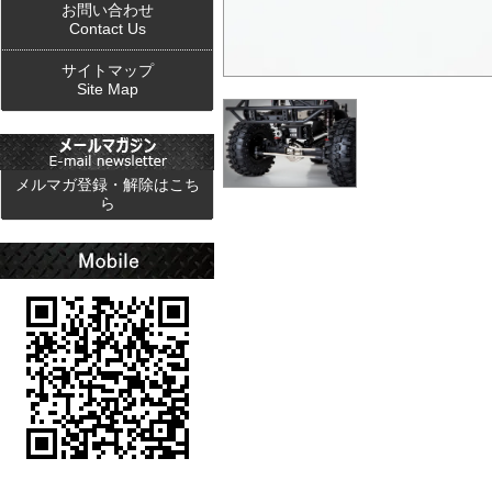
お問い合わせ
Contact Us
サイトマップ
Site Map
メルマガ登録・解除はこち
ら