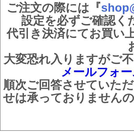
ご注文の際には『
shop@
設定を必ずご確認く
代引き決済にてお買い
大変恐れ入りますがご不
メールフォ
順次ご回答させていただ
せは承っておりませんの