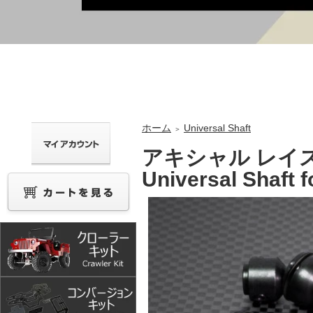
ホーム
Universal Shaft
＞
アキシャル レイス 
Universal Shaft f