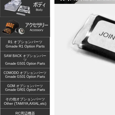
R1 オプションパーツ
Gmade R1 Option Parts
SAW BACK オプションパー
ツ
Gmade GS01 Option Parts
COMODO オプションパーツ
Gmade GS01 Option Parts
GOM オプションパーツ
Gmade GR01 Option Parts
その他オプションパーツ
Other (TAMIYA,AXIAL,etc)
RC周辺機器