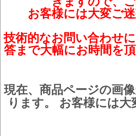
きますので、ご
お客様には大変ご迷
技術的なお問い合わせに
答まで大幅にお時間を頂
現在、商品ページの画像
ります。 お客様には