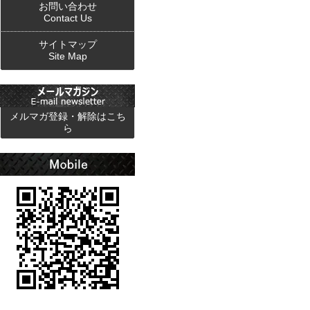
お問い合わせ
Contact Us
サイトマップ
Site Map
メルマガ登録・解除はこち
ら