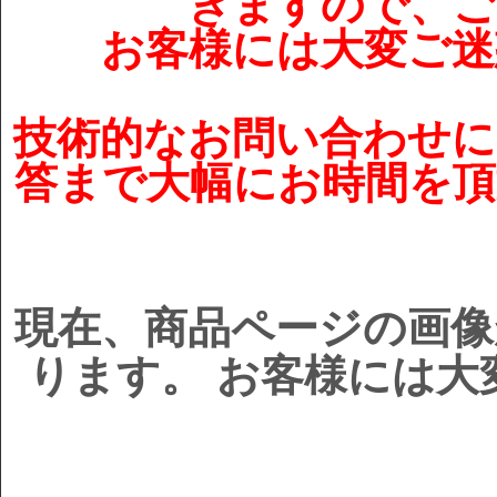
きますので、ご
お客様には大変ご迷
技術的なお問い合わせに
答まで大幅にお時間を頂
現在、商品ページの画像
ります。 お客様には