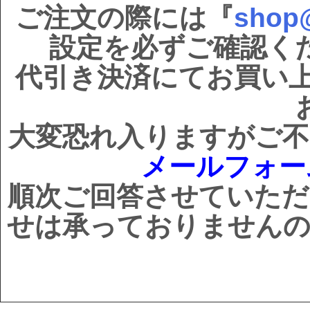
ご注文の際には『
shop@
設定を必ずご確認く
代引き決済にてお買い
大変恐れ入りますがご不
メールフォ
順次ご回答させていただ
せは承っておりませんの