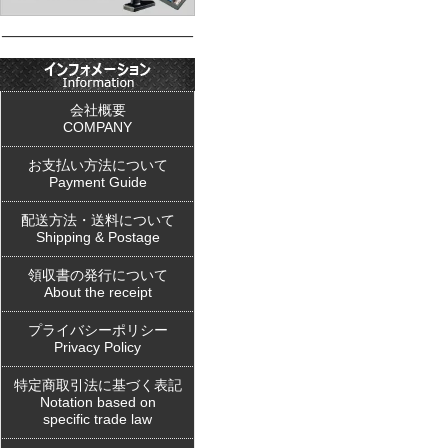
会社概要
COMPANY
お支払い方法について
Payment Guide
配送方法・送料について
Shipping & Postage
領収書の発行について
About the receipt
プライバシーポリシー
Privacy Policy
特定商取引法に基づく表記
Notation based on
specific trade law