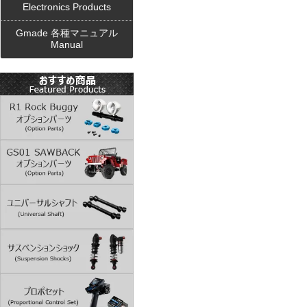
Electronics Products
Gmade 各種マニュアル
Manual