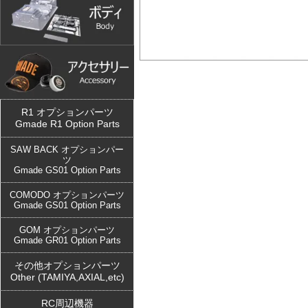
R1 オプションパーツ
Gmade R1 Option Parts
SAW BACK オプションパー
ツ
Gmade GS01 Option Parts
COMODO オプションパーツ
Gmade GS01 Option Parts
GOM オプションパーツ
Gmade GR01 Option Parts
その他オプションパーツ
Other (TAMIYA,AXIAL,etc)
RC周辺機器