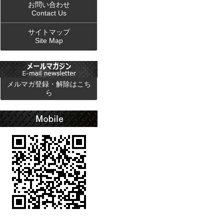
お問い合わせ
Contact Us
サイトマップ
Site Map
メルマガ登録・解除はこち
ら