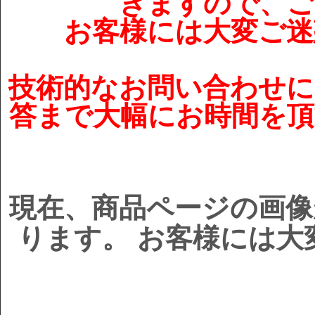
きますので、ご
お客様には大変ご迷
技術的なお問い合わせに
答まで大幅にお時間を頂
現在、商品ページの画像
ります。 お客様には