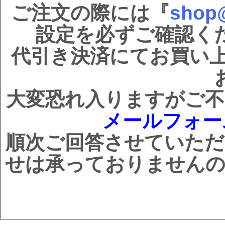
ご注文の際には『
shop@
設定を必ずご確認く
代引き決済にてお買い
大変恐れ入りますがご不
メールフォ
順次ご回答させていただ
せは承っておりませんの