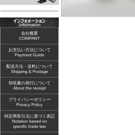
会社概要
COMPANY
お支払い方法について
Payment Guide
配送方法・送料について
Shipping & Postage
領収書の発行について
About the receipt
プライバシーポリシー
Privacy Policy
特定商取引法に基づく表記
Notation based on
specific trade law